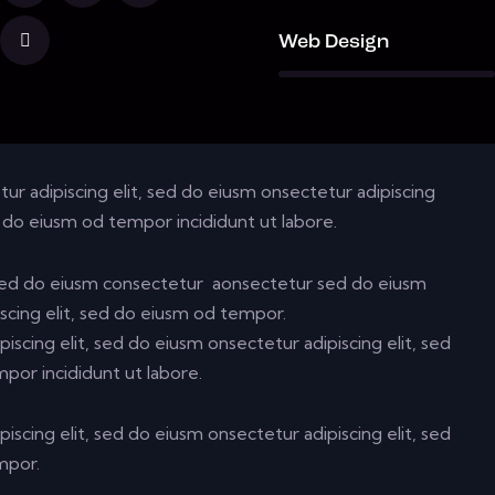
88%
Web Design
ur adipiscing elit, sed do eiusm onsectetur adipiscing
d do eiusm od tempor incididunt ut labore.
, sed do eiusm consectetur aonsectetur sed do eiusm
scing elit, sed do eiusm od tempor.
iscing elit, sed do eiusm onsectetur adipiscing elit, sed
por incididunt ut labore.
iscing elit, sed do eiusm onsectetur adipiscing elit, sed
mpor.